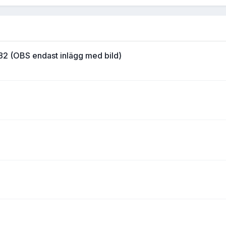
A82 (OBS endast inlägg med bild)