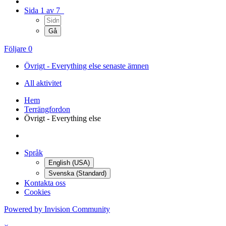
Sida 1 av 7
Följare
0
Övrigt - Everything else senaste ämnen
All aktivitet
Hem
Terrängfordon
Övrigt - Everything else
Språk
English (USA)
Svenska (Standard)
Kontakta oss
Cookies
Powered by Invision Community