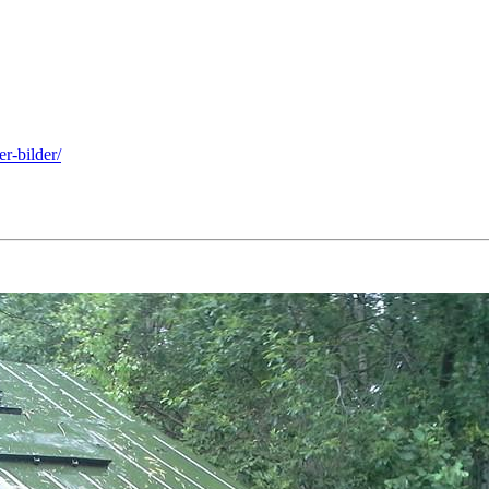
r-bilder/