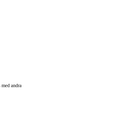
s med andra