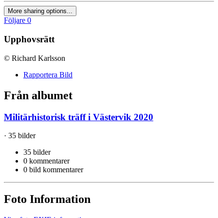
More sharing options...
Följare
0
Upphovsrätt
© Richard Karlsson
Rapportera Bild
Från albumet
Militärhistorisk träff i Västervik 2020
· 35 bilder
35 bilder
0 kommentarer
0 bild kommentarer
Foto Information