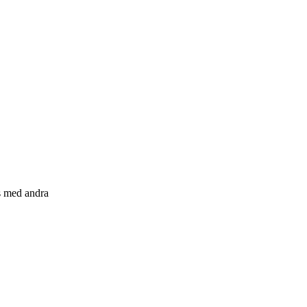
s med andra