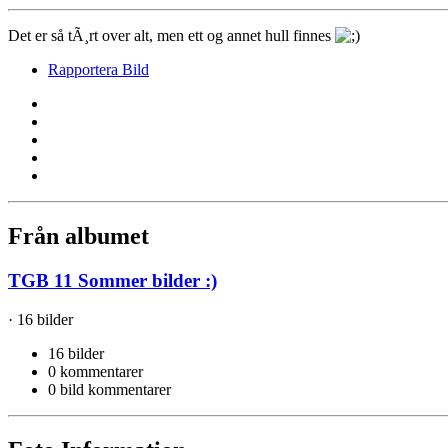
Det er så tÃ¸rt over alt, men ett og annet hull finnes
Rapportera Bild
Från albumet
TGB 11 Sommer bilder :)
· 16 bilder
16 bilder
0 kommentarer
0 bild kommentarer