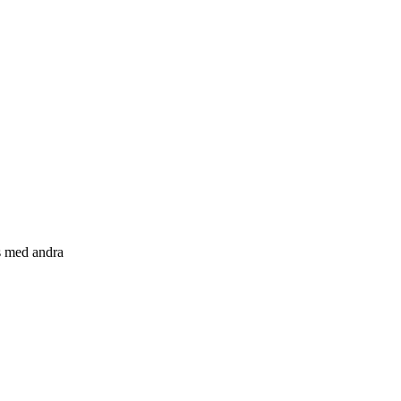
s med andra