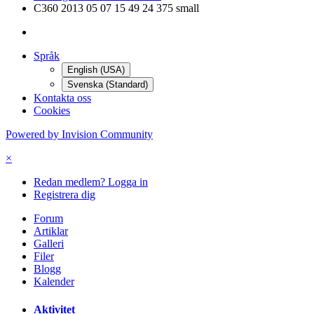
C360 2013 05 07 15 49 24 375 small
Språk
English (USA)
Svenska (Standard)
Kontakta oss
Cookies
Powered by Invision Community
×
Redan medlem? Logga in
Registrera dig
Forum
Artiklar
Galleri
Filer
Blogg
Kalender
Aktivitet