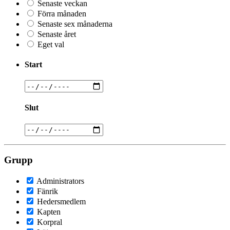
Senaste veckan
Förra månaden
Senaste sex månaderna
Senaste året
Eget val
Start
Slut
Grupp
Administrators
Fänrik
Hedersmedlem
Kapten
Korpral