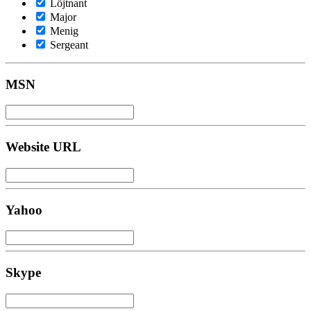
Löjtnant
Major
Menig
Sergeant
MSN
Website URL
Yahoo
Skype