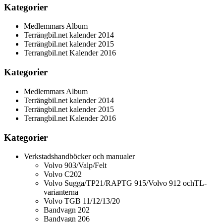
Kategorier
Medlemmars Album
Terrängbil.net kalender 2014
Terrängbil.net kalender 2015
Terrangbil.net Kalender 2016
Kategorier
Medlemmars Album
Terrängbil.net kalender 2014
Terrängbil.net kalender 2015
Terrangbil.net Kalender 2016
Kategorier
Verkstadshandböcker och manualer
Volvo 903/Valp/Felt
Volvo C202
Volvo Sugga/TP21/RAPTG 915/Volvo 912 ochTL-
varianterna
Volvo TGB 11/12/13/20
Bandvagn 202
Bandvagn 206