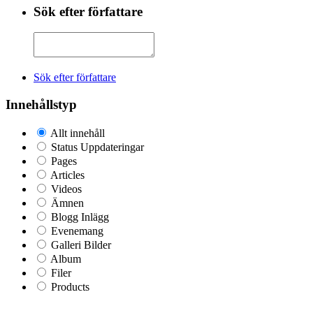
Sök efter författare
Sök efter författare
Innehållstyp
Allt innehåll
Status Uppdateringar
Pages
Articles
Videos
Ämnen
Blogg Inlägg
Evenemang
Galleri Bilder
Album
Filer
Products