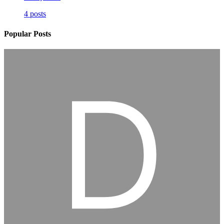
4 posts
Popular Posts