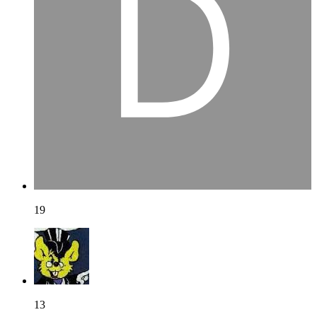
19
13