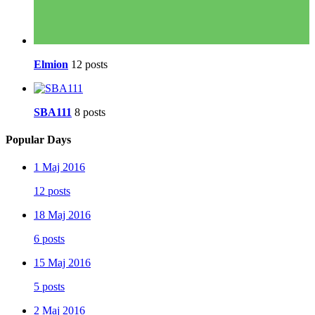
Elmion
12 posts
SBA111
8 posts
Popular Days
1 Maj 2016
12 posts
18 Maj 2016
6 posts
15 Maj 2016
5 posts
2 Maj 2016