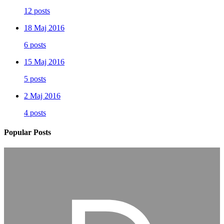
12 posts
18 Maj 2016
6 posts
15 Maj 2016
5 posts
2 Maj 2016
4 posts
Popular Posts