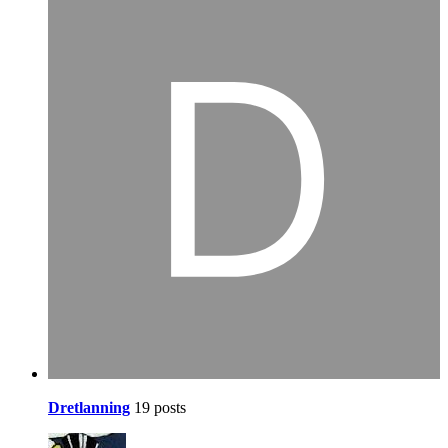
Dretlanning
19 posts