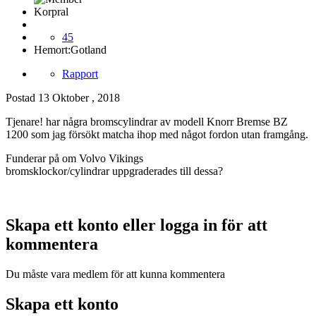
Korpral
45
Hemort:
Gotland
Rapport
Postad
13 Oktober , 2018
Tjenare! har några bromscylindrar av modell Knorr Bremse BZ
1200 som jag försökt matcha ihop med något fordon utan framgång.
Funderar på om Volvo Vikings
bromsklockor/cylindrar uppgraderades till dessa?
Skapa ett konto eller logga in för att
kommentera
Du måste vara medlem för att kunna kommentera
Skapa ett konto