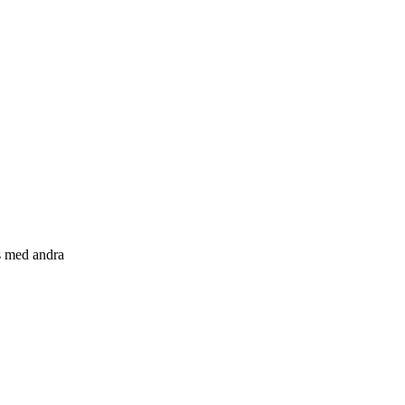
s med andra