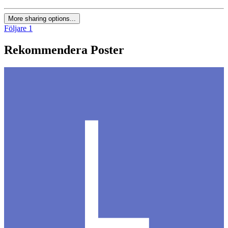
More sharing options...
Följare
1
Rekommendera Poster