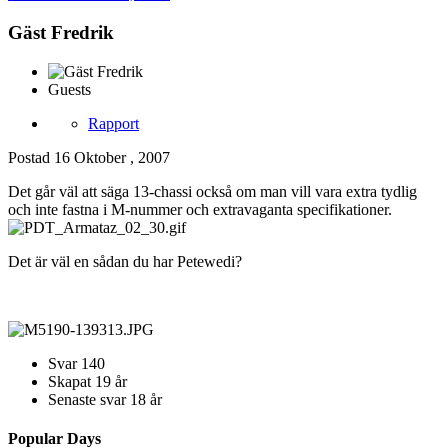
Gäst Fredrik
Guests
Rapport
Postad
16 Oktober , 2007
Det går väl att säga 13-chassi också om man vill vara extra tydlig
och inte fastna i M-nummer och extravaganta specifikationer.
Det är väl en sådan du har Petewedi?
Svar
140
Skapat
19 år
Senaste svar
18 år
Popular Days