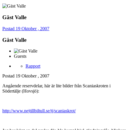
Gäst Valle
Postad
19 Oktober , 2007
Gäst Valle
Guests
Rapport
Postad
19 Oktober , 2007
Angående reservdelar, här är lite bilder från Scaniaskroten i
Södertälje (Hovsjö):
http://www.nejtillbiltull.se/tj/scaniaskrot/