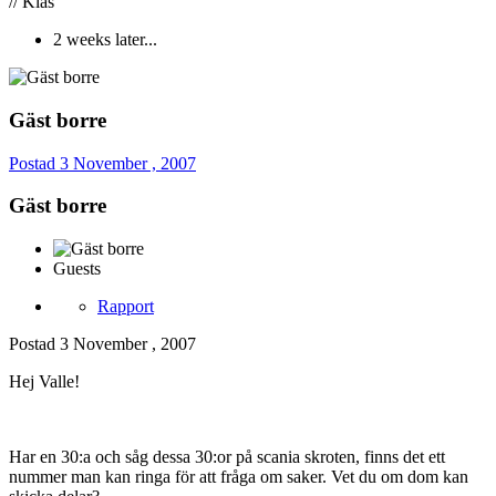
// Klas
2 weeks later...
Gäst borre
Postad
3 November , 2007
Gäst borre
Guests
Rapport
Postad
3 November , 2007
Hej Valle!
Har en 30:a och såg dessa 30:or på scania skroten, finns det ett
nummer man kan ringa för att fråga om saker. Vet du om dom kan