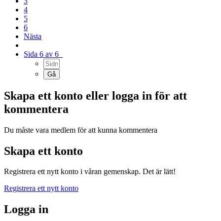
3
4
5
6
Nästa
Sida 6 av 6
Skapa ett konto eller logga in för att
kommentera
Du måste vara medlem för att kunna kommentera
Skapa ett konto
Registrera ett nytt konto i våran gemenskap. Det är lätt!
Registrera ett nytt konto
Logga in