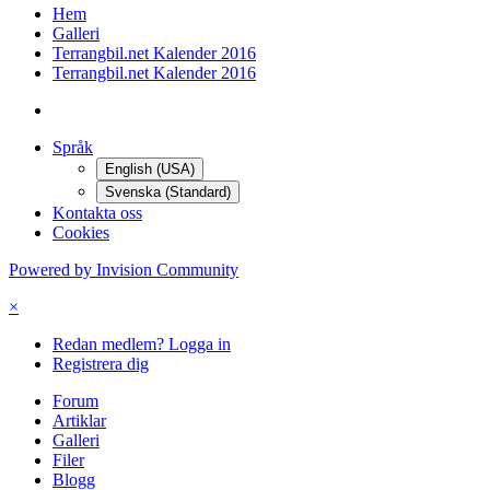
Hem
Galleri
Terrangbil.net Kalender 2016
Terrangbil.net Kalender 2016
Språk
English (USA)
Svenska (Standard)
Kontakta oss
Cookies
Powered by Invision Community
×
Redan medlem? Logga in
Registrera dig
Forum
Artiklar
Galleri
Filer
Blogg