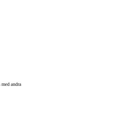
s med andra