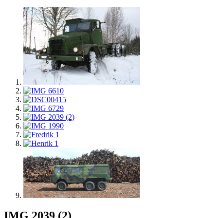
IMG 2039 (2)