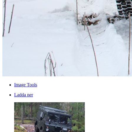
Image Tools
Ladda ner