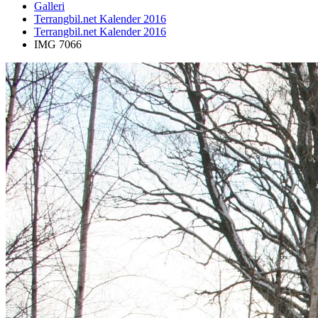
Galleri
Terrangbil.net Kalender 2016
Terrangbil.net Kalender 2016
IMG 7066