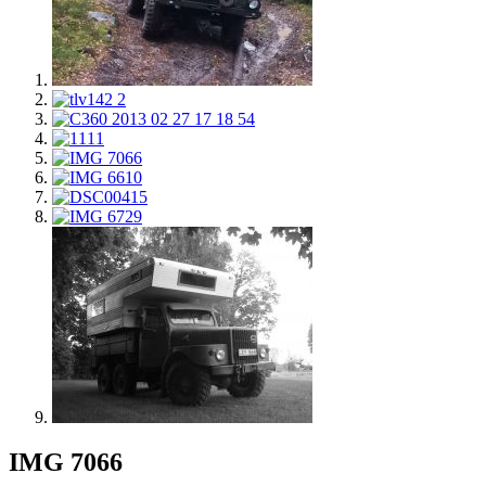
IMG 7066