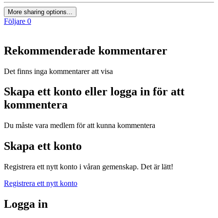
More sharing options...
Följare
0
Rekommenderade kommentarer
Det finns inga kommentarer att visa
Skapa ett konto eller logga in för att
kommentera
Du måste vara medlem för att kunna kommentera
Skapa ett konto
Registrera ett nytt konto i våran gemenskap. Det är lätt!
Registrera ett nytt konto
Logga in